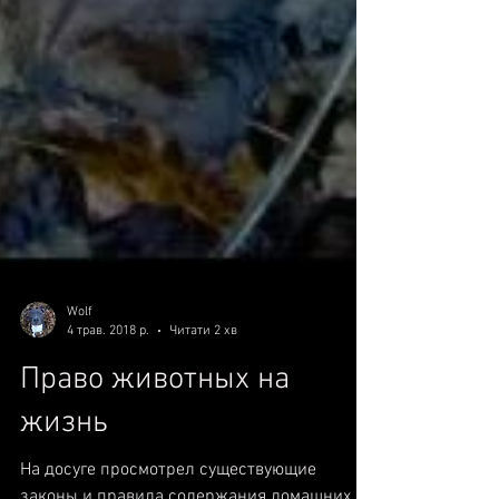
Wolf
4 трав. 2018 р.
Читати 2 хв
Право животных на