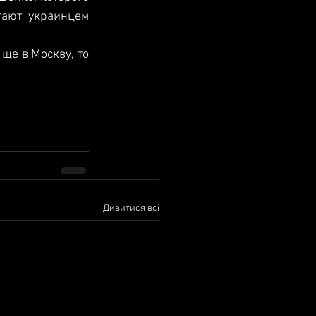
ают украинцем 
ще в Москву, то 
Дивитися всі