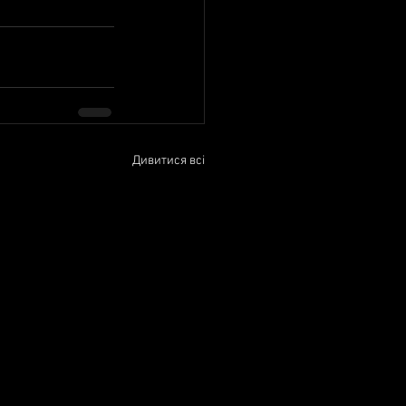
Дивитися всі