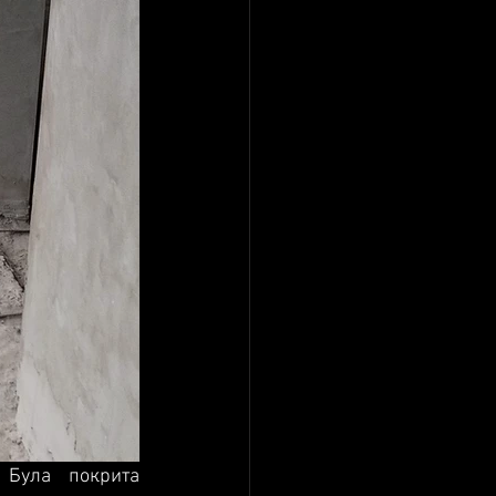
Була покрита 