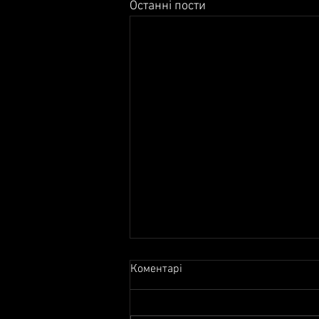
Останні пости
Коментарі