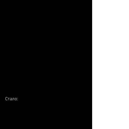
Стало: