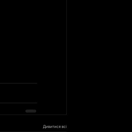
Дивитися всі