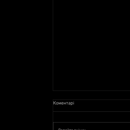
Коментарі